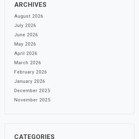
ARCHIVES
August 2026
July 2026
June 2026
May 2026
April 2026
March 2026
February 2026
January 2026
December 2025
November 2025
CATEGORIES