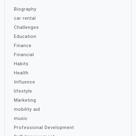
Biography
car rental
Challenges
Education
Finance
Financial
Habits
Health
Influence
lifestyle
Marketing
mobility aid
music
Professional Development