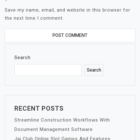
Save my name, email, and website in this browser for
the next time I comment.
Search
Search
RECENT POSTS
Streamline Construction Workflows With
Document Management Software
Jai Club Online Slot Games And Features