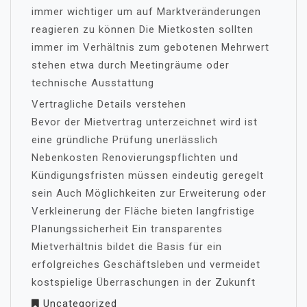
immer wichtiger um auf Marktveränderungen
reagieren zu können Die Mietkosten sollten
immer im Verhältnis zum gebotenen Mehrwert
stehen etwa durch Meetingräume oder
technische Ausstattung
Vertragliche Details verstehen
Bevor der Mietvertrag unterzeichnet wird ist
eine gründliche Prüfung unerlässlich
Nebenkosten Renovierungspflichten und
Kündigungsfristen müssen eindeutig geregelt
sein Auch Möglichkeiten zur Erweiterung oder
Verkleinerung der Fläche bieten langfristige
Planungssicherheit Ein transparentes
Mietverhältnis bildet die Basis für ein
erfolgreiches Geschäftsleben und vermeidet
kostspielige Überraschungen in der Zukunft
Uncategorized