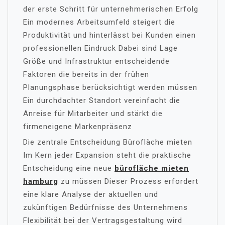
der erste Schritt für unternehmerischen Erfolg
Ein modernes Arbeitsumfeld steigert die
Produktivität und hinterlässt bei Kunden einen
professionellen Eindruck Dabei sind Lage
Größe und Infrastruktur entscheidende
Faktoren die bereits in der frühen
Planungsphase berücksichtigt werden müssen
Ein durchdachter Standort vereinfacht die
Anreise für Mitarbeiter und stärkt die
firmeneigene Markenpräsenz
Die zentrale Entscheidung Bürofläche mieten
Im Kern jeder Expansion steht die praktische
Entscheidung eine neue
bürofläche mieten
hamburg
zu müssen Dieser Prozess erfordert
eine klare Analyse der aktuellen und
zukünftigen Bedürfnisse des Unternehmens
Flexibilität bei der Vertragsgestaltung wird