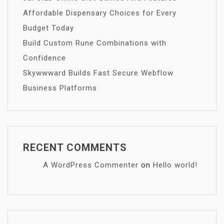
Affordable Dispensary Choices for Every
Budget Today
Build Custom Rune Combinations with
Confidence
Skywwward Builds Fast Secure Webflow
Business Platforms
RECENT COMMENTS
A WordPress Commenter
on
Hello world!