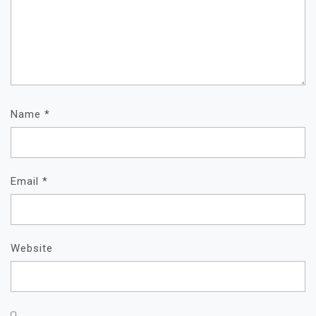
Name
*
Email
*
Website