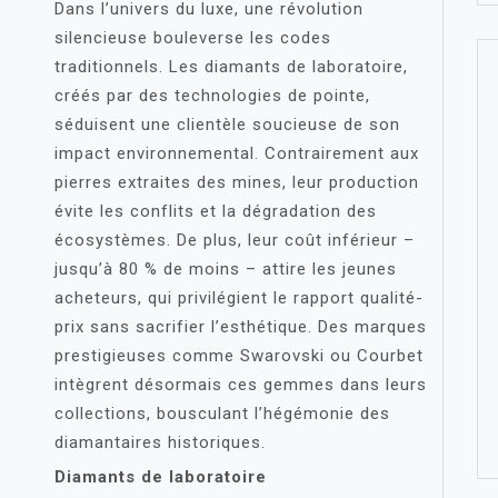
Dans l’univers du luxe, une révolution
silencieuse bouleverse les codes
traditionnels. Les diamants de laboratoire,
créés par des technologies de pointe,
séduisent une clientèle soucieuse de son
impact environnemental. Contrairement aux
pierres extraites des mines, leur production
évite les conflits et la dégradation des
écosystèmes. De plus, leur coût inférieur –
jusqu’à 80 % de moins – attire les jeunes
acheteurs, qui privilégient le rapport qualité-
prix sans sacrifier l’esthétique. Des marques
prestigieuses comme Swarovski ou Courbet
intègrent désormais ces gemmes dans leurs
collections, bousculant l’hégémonie des
diamantaires historiques.
Diamants de laboratoire