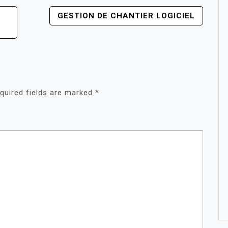
GESTION DE CHANTIER LOGICIEL
quired fields are marked
*