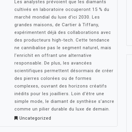
Les analystes prévoient que les diamants
cultivés en laboratoire occuperont 15 % du
marché mondial du luxe d’ici 2030. Les
grandes maisons, de Cartier à Tiffany,
expérimentent déjà des collaborations avec
des producteurs high-tech. Cette tendance
ne cannibalise pas le segment naturel, mais
l’enrichit en offrant une alternative
responsable. De plus, les avancées
scientifiques permettent désormais de créer
des pierres colorées ou de formes
complexes, ouvrant des horizons créatifs
inédits pour les joailliers. Loin d’être une
simple mode, le diamant de synthèse s’ancre
comme un pilier durable du luxe de demain.
Uncategorized