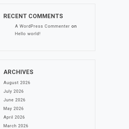
RECENT COMMENTS
A WordPress Commenter
on
Hello world!
ARCHIVES
August 2026
July 2026
June 2026
May 2026
April 2026
March 2026