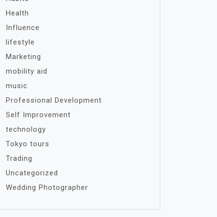
Health
Influence
lifestyle
Marketing
mobility aid
music
Professional Development
Self Improvement
technology
Tokyo tours
Trading
Uncategorized
Wedding Photographer