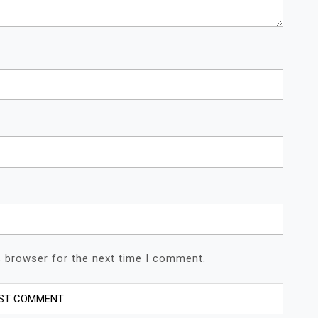
s browser for the next time I comment.