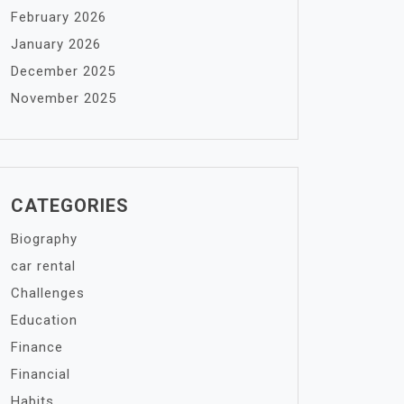
February 2026
January 2026
December 2025
November 2025
CATEGORIES
Biography
car rental
Challenges
Education
Finance
Financial
Habits