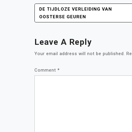
POST
DE TIJDLOZE VERLEIDING VAN
NAVIGATION
OOSTERSE GEUREN
Leave A Reply
Your email address will not be published.
Re
Comment
*