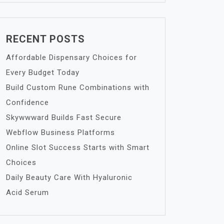
RECENT POSTS
Affordable Dispensary Choices for
Every Budget Today
Build Custom Rune Combinations with
Confidence
Skywwward Builds Fast Secure
Webflow Business Platforms
Online Slot Success Starts with Smart
Choices
Daily Beauty Care With Hyaluronic
Acid Serum