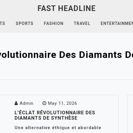
FAST HEADLINE
TS
SPORTS
FASHION
TRAVEL
ENTERTAINME
volutionnaire Des Diamants 
Admin
May 11, 2026
L’ÉCLAT RÉVOLUTIONNAIRE DES
DIAMANTS DE SYNTHÈSE
Une alternative éthique et abordable