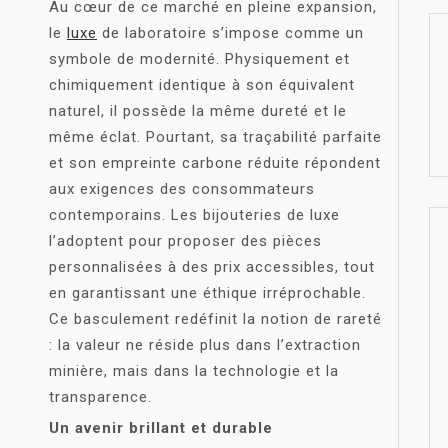
Au cœur de ce marché en pleine expansion,
le
luxe
de laboratoire s’impose comme un
symbole de modernité. Physiquement et
chimiquement identique à son équivalent
naturel, il possède la même dureté et le
même éclat. Pourtant, sa traçabilité parfaite
et son empreinte carbone réduite répondent
aux exigences des consommateurs
contemporains. Les bijouteries de luxe
l’adoptent pour proposer des pièces
personnalisées à des prix accessibles, tout
en garantissant une éthique irréprochable.
Ce basculement redéfinit la notion de rareté
: la valeur ne réside plus dans l’extraction
minière, mais dans la technologie et la
transparence.
Un avenir brillant et durable