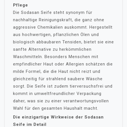
Pflege
Die Sodasan Seife steht synonym für
nachhaltige Reinigungskraft, die ganz ohne
aggressive Chemikalien auskommt. Hergestellt
aus hochwertigen, pflanzlichen Ölen und
biologisch abbaubaren Tensiden, bietet sie eine
sanfte Alternative zu herkömmlichen
Waschmitteln. Besonders Menschen mit
empfindlicher Haut oder Allergien schätzen die
milde Formel, die die Haut nicht reizt und
gleichzeitig für strahlend saubere Wäsche
sorgt. Die Seife ist zudem tierversuchsfrei und
kommt in umweltfreundlicher Verpackung
daher, was sie zu einer verantwortungsvollen
Wahl für den gesamten Haushalt macht.
Die einzigartige Wirkweise der Sodasan
Seife im Detail