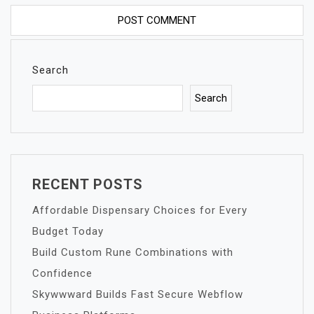
Search
Search
RECENT POSTS
Affordable Dispensary Choices for Every
Budget Today
Build Custom Rune Combinations with
Confidence
Skywwward Builds Fast Secure Webflow