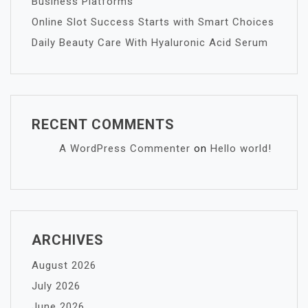
Business Platforms
Online Slot Success Starts with Smart Choices
Daily Beauty Care With Hyaluronic Acid Serum
RECENT COMMENTS
A WordPress Commenter
on
Hello world!
ARCHIVES
August 2026
July 2026
June 2026