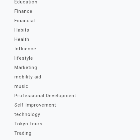
Education
Finance
Financial
Habits
Health
Influence
lifestyle
Marketing
mobility aid
music
Professional Development
Self Improvement
technology
Tokyo tours
Trading