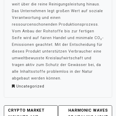
weit über die reine Reinigungsleistung hinaus.
Das Unternehmen legt großen Wert auf soziale
Verantwortung und einen
ressourcenschonenden Produktionsprozess.
Vom Anbau der Rohstoffe bis zur fertigen
Seife wird auf fairen Handel und minimale CO₂-
Emissionen geachtet. Mit der Entscheidung für
dieses Produkt unterstützen Verbraucher eine
umweltbewusste Kreislaufwirtschaft und
tragen aktiv zum Schutz der Gewässer bei, da
alle Inhaltsstoffe problemlos in der Natur
abgebaut werden können.
Uncategorized
POST
CRYPTO MARKET
HARMONIC WAVES