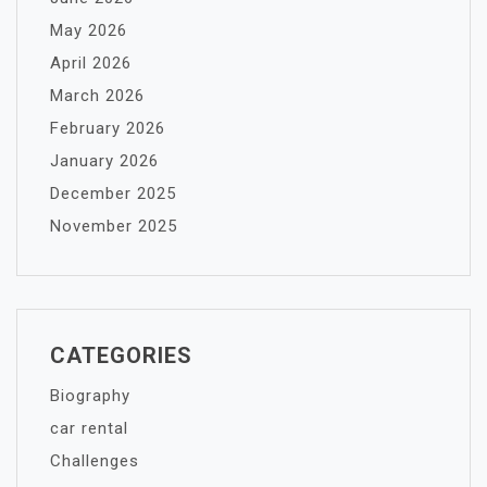
May 2026
April 2026
March 2026
February 2026
January 2026
December 2025
November 2025
CATEGORIES
Biography
car rental
Challenges