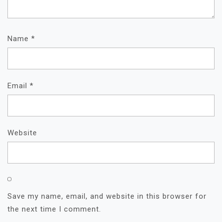
Name
*
Email
*
Website
Save my name, email, and website in this browser for
the next time I comment.