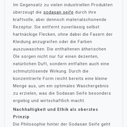
Im Gegensatz zu vielen industriellen Produkten
überzeugt die
sodasan seife
durch ihre
kraftvolle, aber dennoch materialschonende
Rezeptur. Sie entfernt zuverlässig selbst
hartnäckige Flecken, ohne dabei die Fasern der
Kleidung anzugreifen oder die Farben
auszuwaschen. Die enthaltenen ätherischen
Öle sorgen nicht nur für einen dezenten,
natürlichen Duft, sondern entfalten auch eine
schmutzlösende Wirkung. Durch die
konzentrierte Form reicht bereits eine kleine
Menge aus, um ein optimales Waschergebnis
zu erzielen, was die Sodasan Seife besonders
ergiebig und wirtschaftlich macht.
Nachhaltigkeit und Ethik als oberstes
Prinzip
Die Philosophie hinter der Sodasan Seife geht