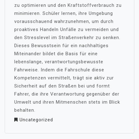
zu optimieren und den Kraftstoffverbrauch zu
minimieren. Schüler lernen, ihre Umgebung
vorausschauend wahrzunehmen, um durch
proaktives Handeln Unfälle zu vermeiden und
den Stresslevel im Straßenverkehr zu senken.
Dieses Bewusstsein für ein nachhaltiges
Miteinander bildet die Basis für eine
lebenslange, verantwortungsbewusste
Fahrweise. Indem die Fahrschule diese
Kompetenzen vermittelt, trägt sie aktiv zur
Sicherheit auf den Straßen bei und formt
Fahrer, die ihre Verantwortung gegenüber der
Umwelt und ihren Mitmenschen stets im Blick
behalten.
Uncategorized