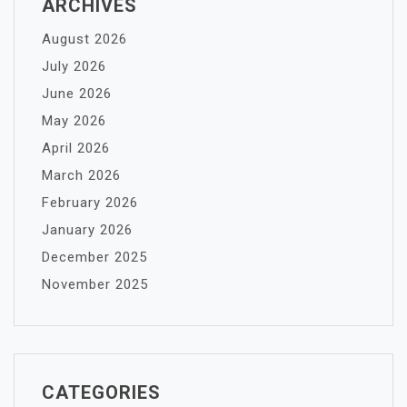
ARCHIVES
August 2026
July 2026
June 2026
May 2026
April 2026
March 2026
February 2026
January 2026
December 2025
November 2025
CATEGORIES