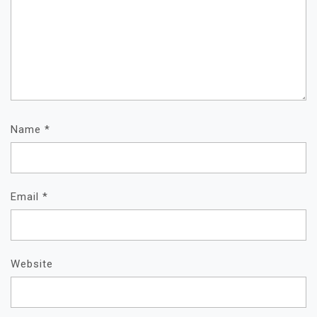
Name
*
Email
*
Website