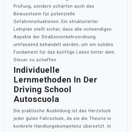
Prüfung, sondern schärfen auch das
Bewusstsein für potenzielle
Gefahrensituationen. Ein strukturierter
Lehrplan stellt sicher, dass alle notwendigen
Aspekte der Straßenverkehrsordnung
umfassend behandelt werden, um ein solides
Fundament für das künftige Leben hinter dem
Steuer zu schaffen.
Individuelle
Lernmethoden In Der
Driving School
Autoscuola
Die praktische Ausbildung ist das Herzstück
jeder guten Fahrschule, da sie die Theorie in
konkrete Handlungskompetenz übersetzt. In