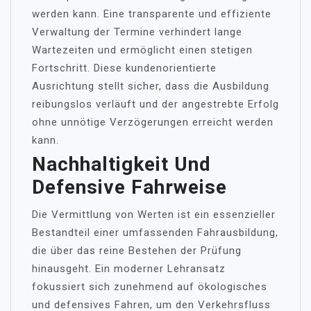
werden kann. Eine transparente und effiziente
Verwaltung der Termine verhindert lange
Wartezeiten und ermöglicht einen stetigen
Fortschritt. Diese kundenorientierte
Ausrichtung stellt sicher, dass die Ausbildung
reibungslos verläuft und der angestrebte Erfolg
ohne unnötige Verzögerungen erreicht werden
kann.
Nachhaltigkeit Und
Defensive Fahrweise
Die Vermittlung von Werten ist ein essenzieller
Bestandteil einer umfassenden Fahrausbildung,
die über das reine Bestehen der Prüfung
hinausgeht. Ein moderner Lehransatz
fokussiert sich zunehmend auf ökologisches
und defensives Fahren, um den Verkehrsfluss