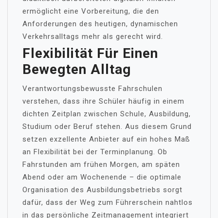
ermöglicht eine Vorbereitung, die den
Anforderungen des heutigen, dynamischen
Verkehrsalltags mehr als gerecht wird.
Flexibilität Für Einen
Bewegten Alltag
Verantwortungsbewusste Fahrschulen
verstehen, dass ihre Schüler häufig in einem
dichten Zeitplan zwischen Schule, Ausbildung,
Studium oder Beruf stehen. Aus diesem Grund
setzen exzellente Anbieter auf ein hohes Maß
an Flexibilität bei der Terminplanung. Ob
Fahrstunden am frühen Morgen, am späten
Abend oder am Wochenende – die optimale
Organisation des Ausbildungsbetriebs sorgt
dafür, dass der Weg zum Führerschein nahtlos
in das persönliche Zeitmanagement integriert