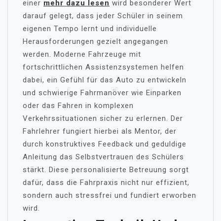
einer
mehr dazu lesen
wird besonderer Wert
darauf gelegt, dass jeder Schüler in seinem
eigenen Tempo lernt und individuelle
Herausforderungen gezielt angegangen
werden. Moderne Fahrzeuge mit
fortschrittlichen Assistenzsystemen helfen
dabei, ein Gefühl für das Auto zu entwickeln
und schwierige Fahrmanöver wie Einparken
oder das Fahren in komplexen
Verkehrssituationen sicher zu erlernen. Der
Fahrlehrer fungiert hierbei als Mentor, der
durch konstruktives Feedback und geduldige
Anleitung das Selbstvertrauen des Schülers
stärkt. Diese personalisierte Betreuung sorgt
dafür, dass die Fahrpraxis nicht nur effizient,
sondern auch stressfrei und fundiert erworben
wird.