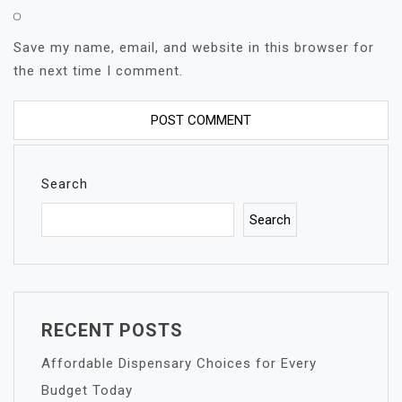
Save my name, email, and website in this browser for
the next time I comment.
Search
Search
RECENT POSTS
Affordable Dispensary Choices for Every
Budget Today