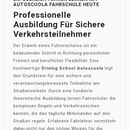
AUTOSCUOLA FAHRSCHULE HEUTE
Professionelle
Ausbildung Für Sichere
Verkehrsteilnehmer
Der Erwerb eines Führerscheins ist ein
bedeutender Schritt in Richtung persönlicher
Freiheit und beruflicher Flexibilität. Eine
hochwertige
Driving School Autoscuola
legt
den Grundstein für eine sichere und
verantwortungsbewusste Teilnahme am
Straßenverkehr. Durch eine fundierte
theoretische Ausbildung lernen Fahrschüler die
komplexen Regeln und Verkehrszeichen
kennen, die das tägliche Miteinander auf den
Straßen regeln. Erfahrene Fahrlehrer vermitteln
dabei nicht nur das nötige Wissen für die