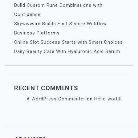
Build Custom Rune Combinations with
Confidence
Skywwward Builds Fast Secure Webflow
Business Platforms
Online Slot Success Starts with Smart Choices
Daily Beauty Care With Hyaluronic Acid Serum
RECENT COMMENTS
A WordPress Commenter
on
Hello world!