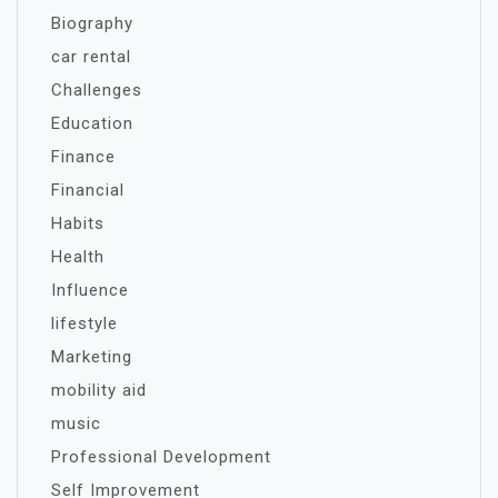
Biography
car rental
Challenges
Education
Finance
Financial
Habits
Health
Influence
lifestyle
Marketing
mobility aid
music
Professional Development
Self Improvement