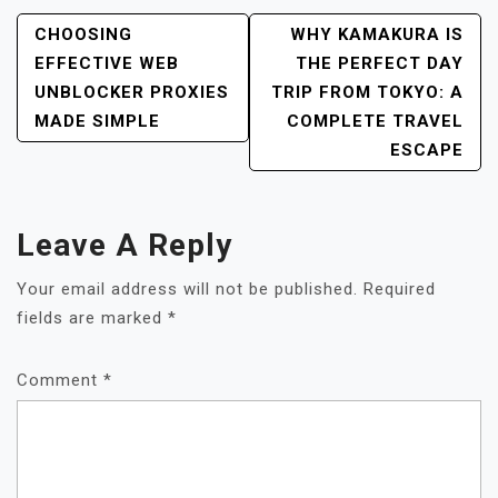
POST
CHOOSING
WHY KAMAKURA IS
NAVIGATION
EFFECTIVE WEB
THE PERFECT DAY
UNBLOCKER PROXIES
TRIP FROM TOKYO: A
MADE SIMPLE
COMPLETE TRAVEL
ESCAPE
Leave A Reply
Your email address will not be published.
Required
fields are marked
*
Comment
*