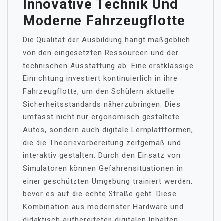
Innovative Technik Und
Moderne Fahrzeugflotte
Die Qualität der Ausbildung hängt maßgeblich
von den eingesetzten Ressourcen und der
technischen Ausstattung ab. Eine erstklassige
Einrichtung investiert kontinuierlich in ihre
Fahrzeugflotte, um den Schülern aktuelle
Sicherheitsstandards näherzubringen. Dies
umfasst nicht nur ergonomisch gestaltete
Autos, sondern auch digitale Lernplattformen,
die die Theorievorbereitung zeitgemäß und
interaktiv gestalten. Durch den Einsatz von
Simulatoren können Gefahrensituationen in
einer geschützten Umgebung trainiert werden,
bevor es auf die echte Straße geht. Diese
Kombination aus modernster Hardware und
didaktisch aufbereiteten digitalen Inhalten